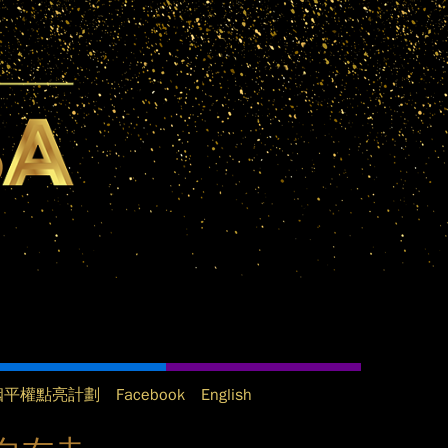
姻平權點亮計劃
Facebook
English