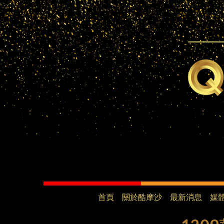
首頁
關於酷摩沙
最新消息
媒