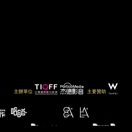
主辦單位
主要贊助