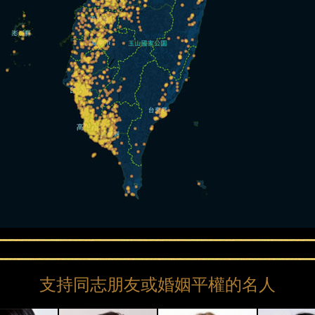
支持同志朋友或婚姻平權的名人