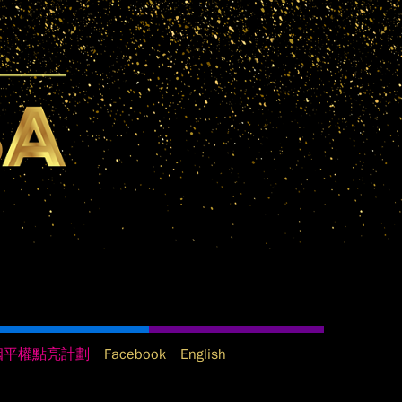
姻平權點亮計劃
Facebook
English