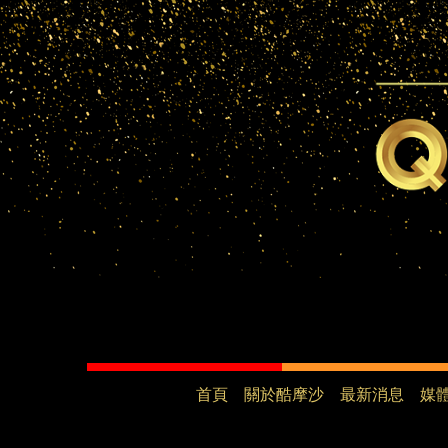
首頁
關於酷摩沙
最新消息
媒