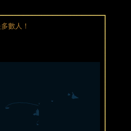
是多數人！