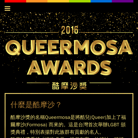
Jump to navigation
什麼是酷摩沙？
酷摩沙獎的名稱Queermosa是將酷兒(Queer)加上了福
爾摩沙(Formosa) 而來的。這是台灣首次舉辦LGBT 頒
獎典禮，特別表揚對此族群有貢獻的名人。