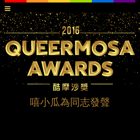
Jump to navigation
嘻小瓜為同志發聲