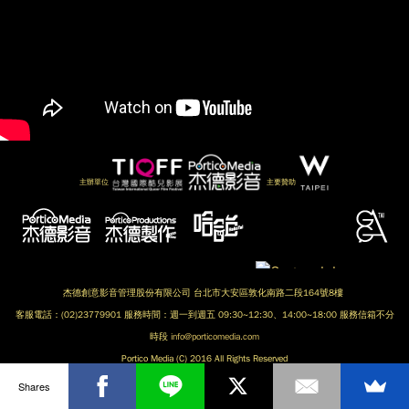
主辦單位
主要贊助
杰德創意影音管理股份有限公司 台北市大安區敦化南路二段164號8樓
客服電話：(02)23779901 服務時間：週一到週五 09:30~12:30、14:00~18:00 服務信箱不分
時段
info@porticomedia.com
Portico Media (C) 2016 All Rights Reserved
Shares