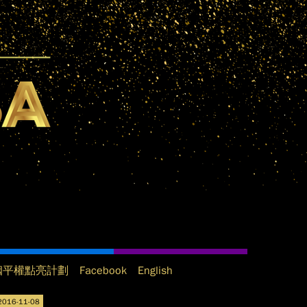
姻平權點亮計劃
Facebook
English
2016-11-08