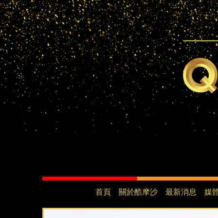
首頁
關於酷摩沙
最新消息
媒